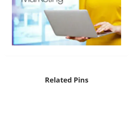
Related Pins