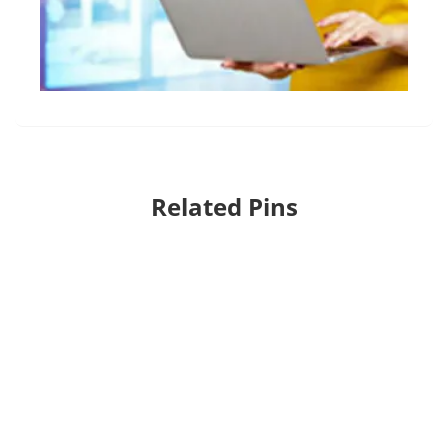
Related Pins