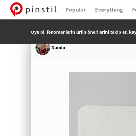
Popular
Everything
F
Üye ol, fenomenlerin ürün önerilerini takip et, ka
Dundo