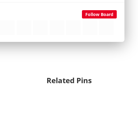
Follow Board
Related Pins