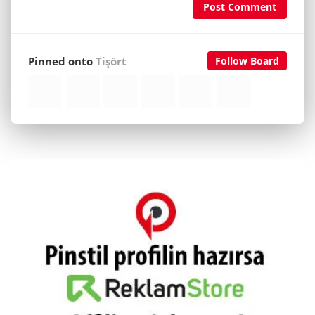
Post Comment
Pinned onto
Tişört
Follow Board