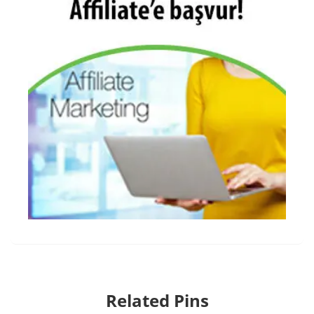
Related Pins