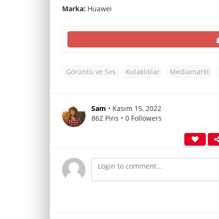
Marka:
Huawei
Görüntü ve Ses
Kulaklıklar
Mediamarkt
Sam
• Kasım 15, 2022
862 Pins • 0 Followers