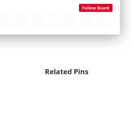
Follow Board
Related Pins