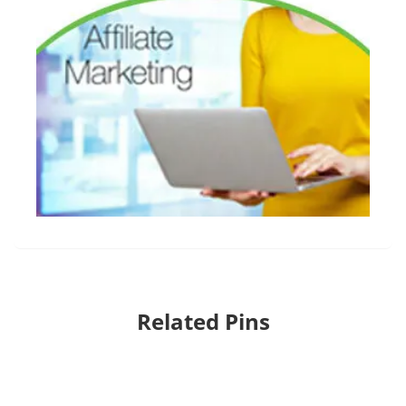
Related Pins