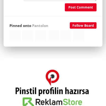
Post Comment
Pinned onto
Pantolon
Follow Board