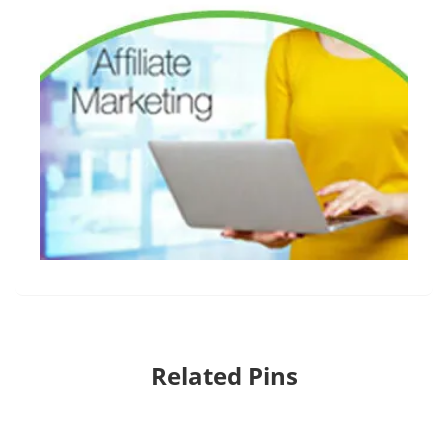
Related Pins