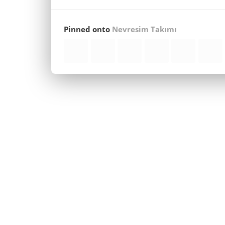
Pinned onto
Nevresim Takımı