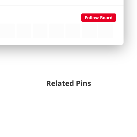
Follow Board
Related Pins