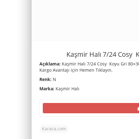
Kaşmir Halı 7/24 Cosy 
Açıklama:
Kaşmir Halı 7/24 Cosy Koyu Gri 80×30
Kargo Avantajı için Hemen Tıklayın.
Renk:
N
Marka:
Kaşmir Halı
Karaca.com