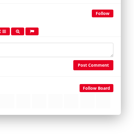
Follow
Post Comment
Follow Board