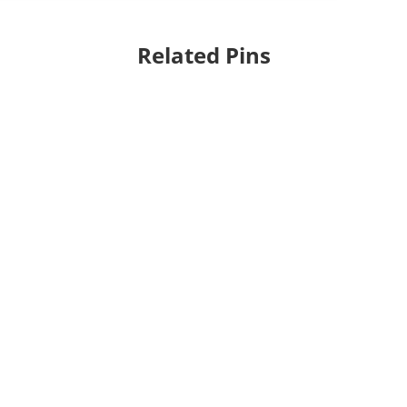
Related Pins