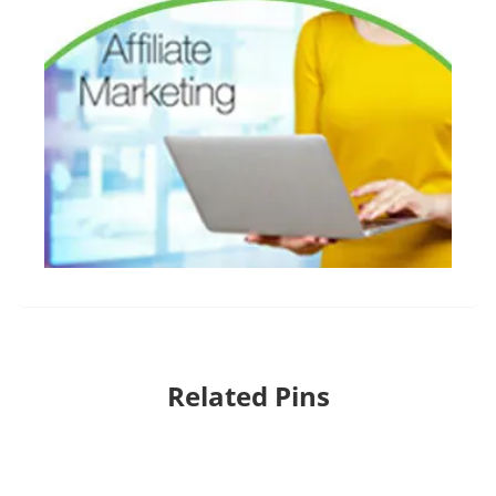
Related Pins