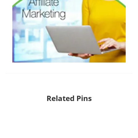
Related Pins