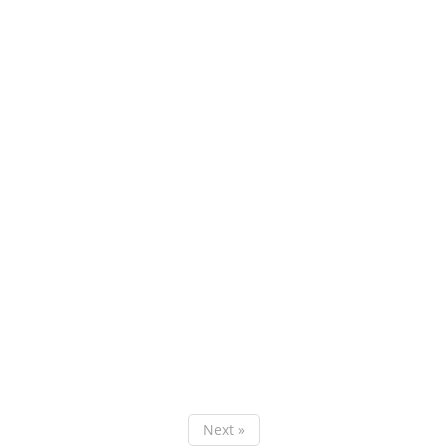
Next »