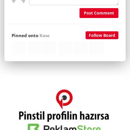
Post Comment
Pinned onto
Kase
Follow Board