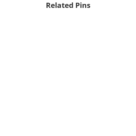
Related Pins