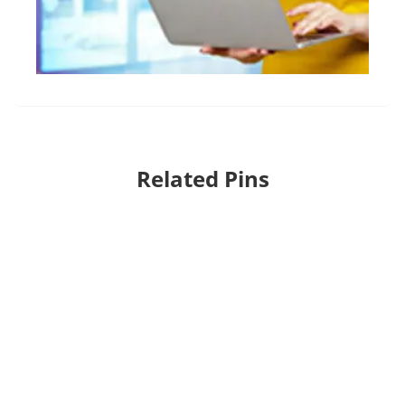
Related Pins