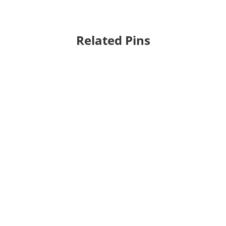
Related Pins