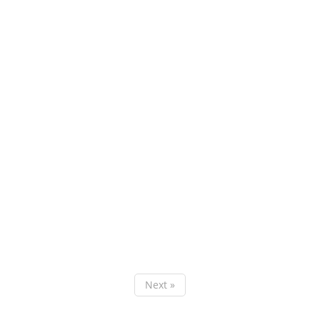
Next »