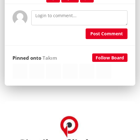
Post Comment
Pinned onto
Takım
Follow Board