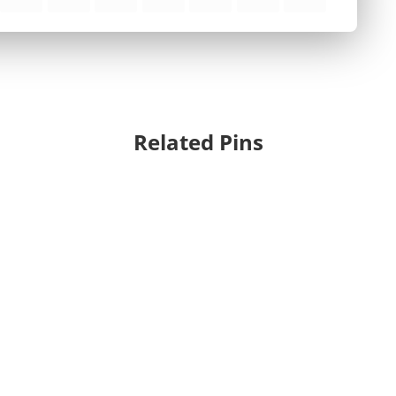
Related Pins