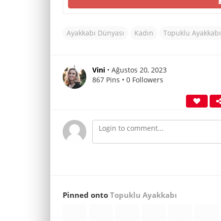
Ayakkabı Dünyası
Kadın
Topuklu Ayakkabı
Vini
• Ağustos 20, 2023
867 Pins • 0 Followers
Pinned onto
Topuklu Ayakkabı