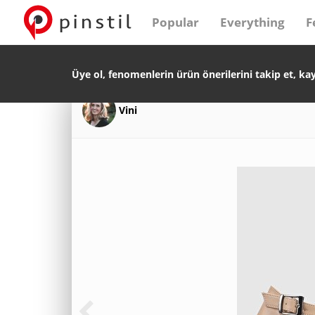
Popular
Everything
F
Üye ol, fenomenlerin ürün önerilerini takip et, ka
Vini