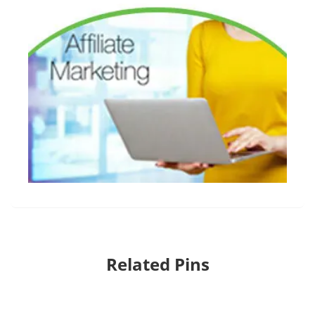
Related Pins