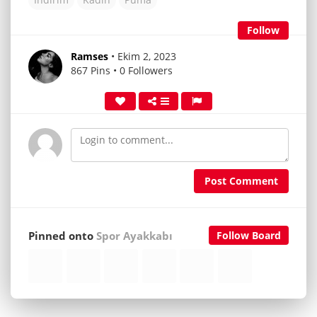
Follow
Ramses
• Ekim 2, 2023
867 Pins • 0 Followers
Post Comment
Pinned onto
Spor Ayakkabı
Follow Board