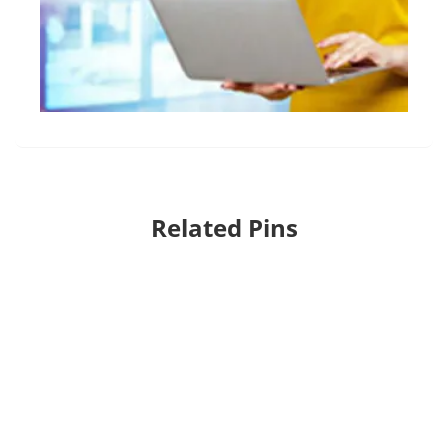
Related Pins