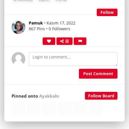
Follow
Pamuk
• Kasım 17, 2022
867 Pins • 0 Followers
Post Comment
Pinned onto
Ayakkabı
Follow Board