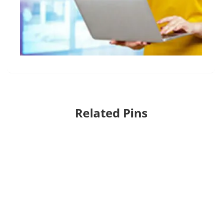
Related Pins