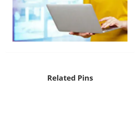
Related Pins