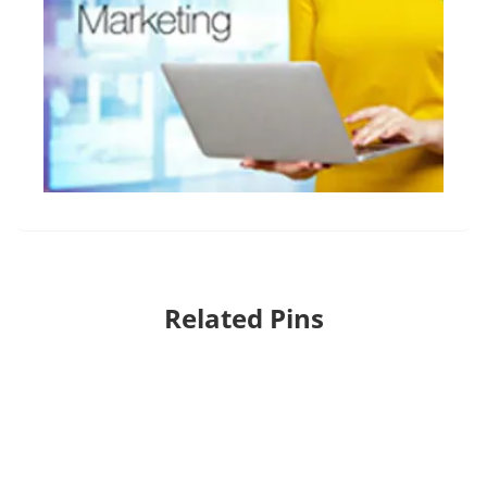
Related Pins