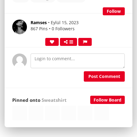
Follow
Ramses
• Eylül 15, 2023
867 Pins • 0 Followers
Post Comment
Pinned onto
Sweatshirt
Follow Board