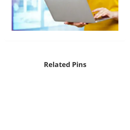
Related Pins