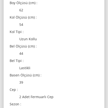
Boy Ölçüsü (cm) :
62
Kol Ölçüsü (cm) :
54
Kol Tipi :
Uzun Kollu
Bel Ölçüsü (cm) :
44
Bel Tipi :
Lastikli
Basen Ölçüsü (cm) :
39
Cep :
2 Adet Fermuarlı Cep
Sezon :