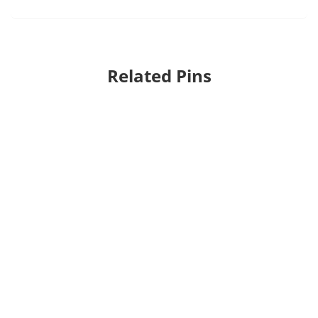
Related Pins