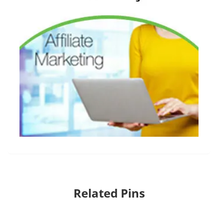
Related Pins