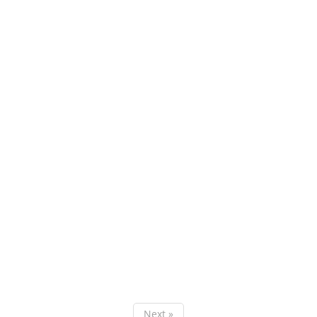
Next »