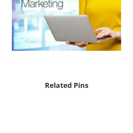
Related Pins