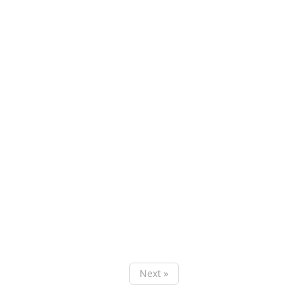
Next »