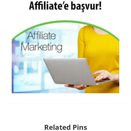
Related Pins