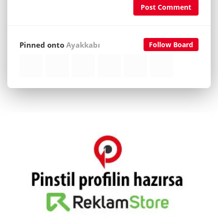
Post Comment
Pinned onto
Ayakkabı
Follow Board