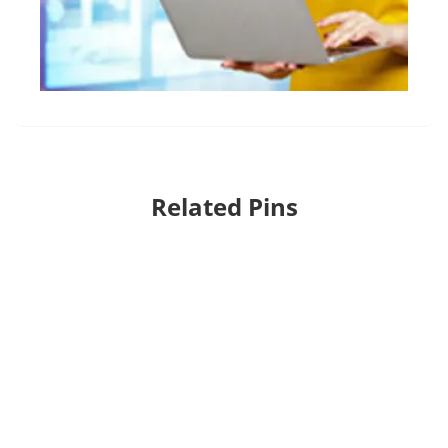
Related Pins