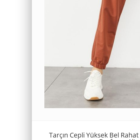
Tarçın Cepli Yüksek Bel Rahat