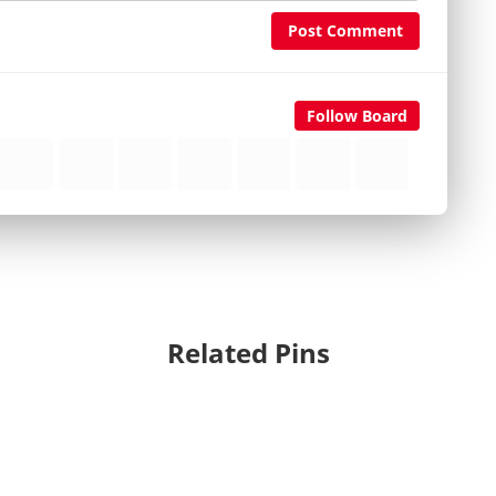
Post Comment
Follow Board
Related Pins