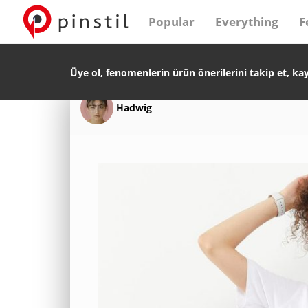
Popular
Everything
F
Üye ol, fenomenlerin ürün önerilerini takip et, ka
Hadwig