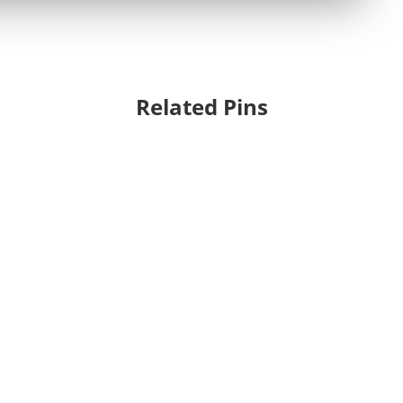
Related Pins