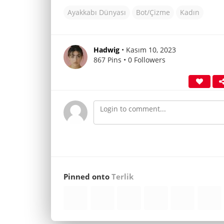
Ayakkabı Dünyası
Bot/Çizme
Kadın
Hadwig
• Kasım 10, 2023
867 Pins • 0 Followers
Pinned onto
Terlik