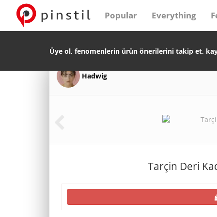
Popular
Everything
F
Üye ol, fenomenlerin ürün önerilerini takip et, ka
Hadwig
Tarçin Deri Ka