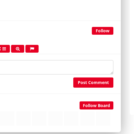
Follow
Post Comment
Follow Board