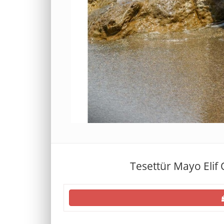
Tesettür Mayo Elif 