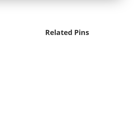
Related Pins