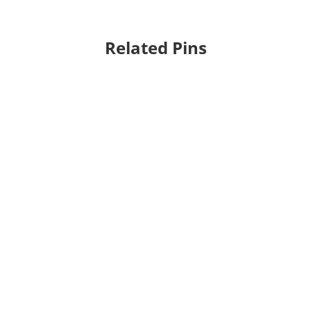
Related Pins