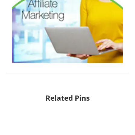
Related Pins