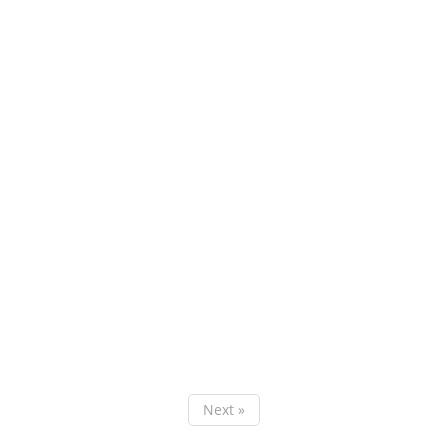
Next »