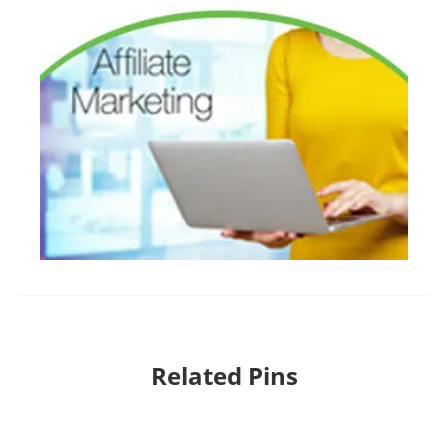
Related Pins