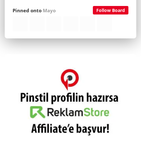
Pinned onto
Mayo
Follow Board