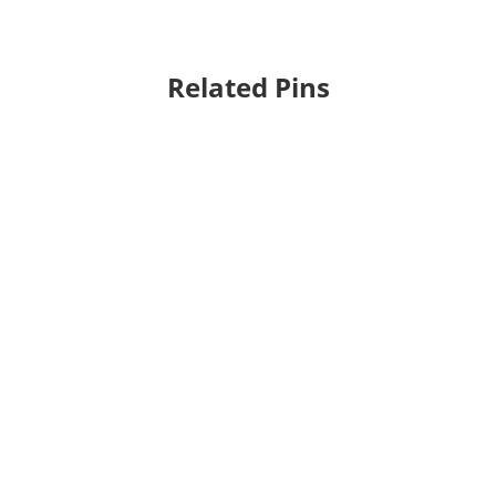
Related Pins