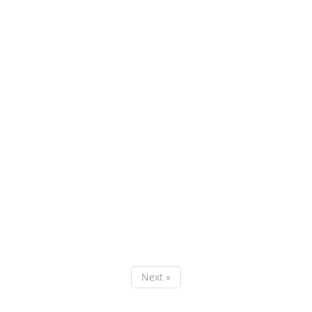
Next »