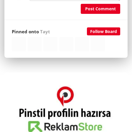
Post Comment
Pinned onto
Tayt
Follow Board