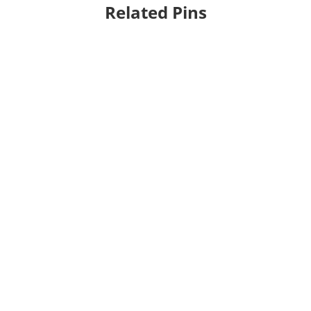
Related Pins