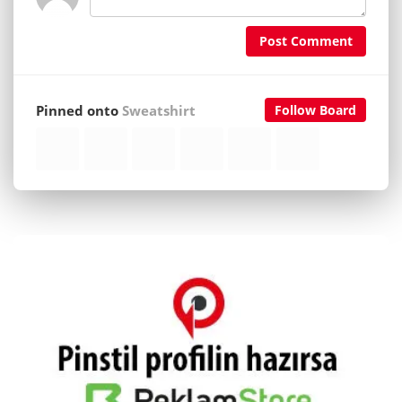
Post Comment
Pinned onto
Sweatshirt
Follow Board