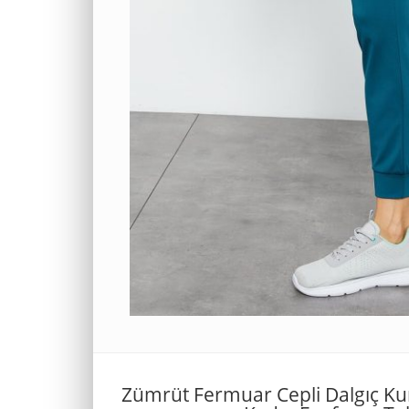
Zümrüt Fermuar Cepli Dalgıç Ku