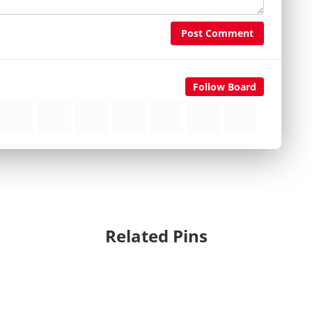
Post Comment
Follow Board
Related Pins