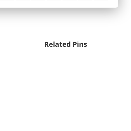
Related Pins