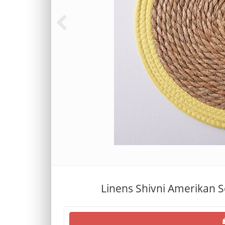
Linens Shivni Amerikan Se