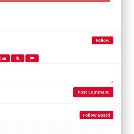
Follow
Post Comment
Follow Board