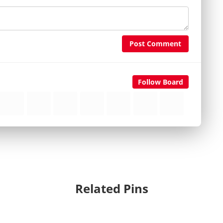
Post Comment
Follow Board
Related Pins