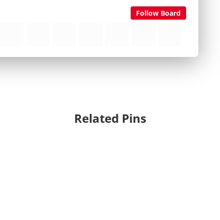
Follow Board
Related Pins