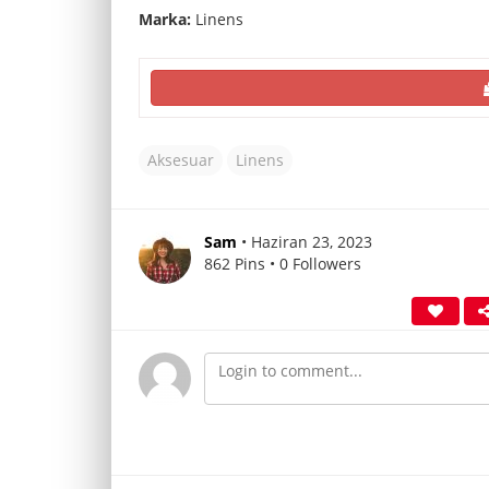
Marka:
Linens
Aksesuar
Linens
Sam
• Haziran 23, 2023
862 Pins • 0 Followers