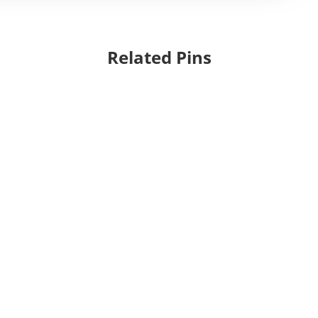
Related Pins