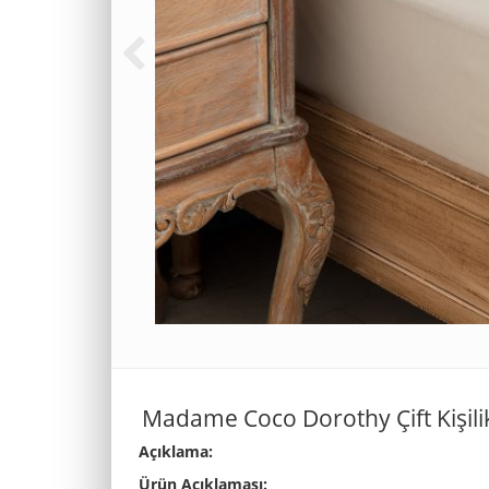
Madame Coco Dorothy Çift Kişilik
Açıklama:
Ürün Açıklaması: