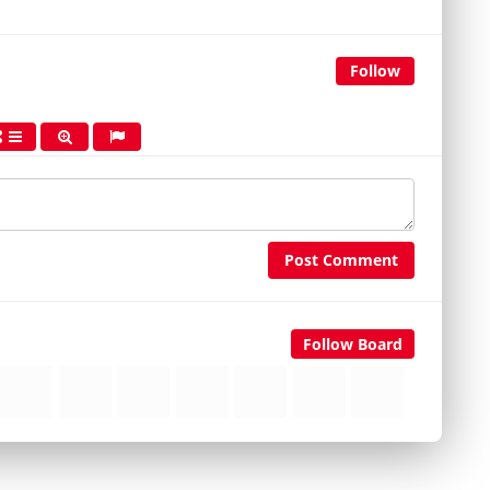
Follow
Post Comment
Follow Board