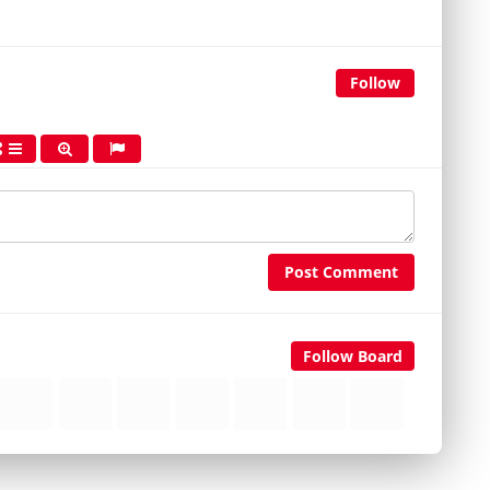
Follow
Post Comment
Follow Board