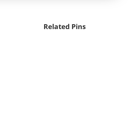
Related Pins