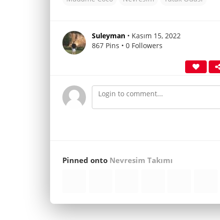
Suleyman
• Kasım 15, 2022
867 Pins • 0 Followers
Pinned onto
Nevresim Takımı