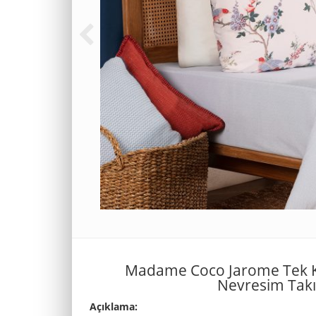
Madame Coco Jarome Tek Kiş
Nevresim Takı
Açıklama: