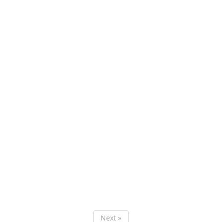
Next »