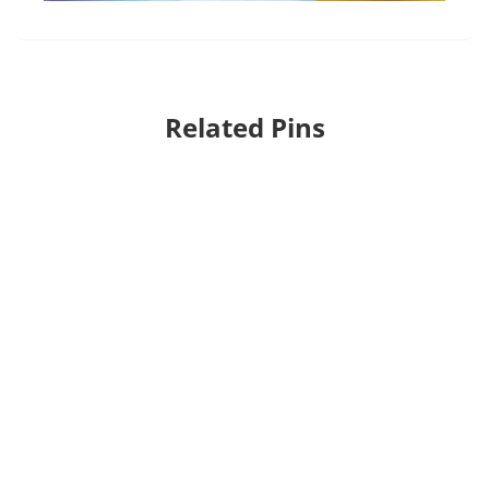
Related Pins