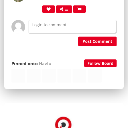
Post Comment
Pinned onto
Havlu
Follow Board